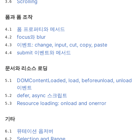
Scrolling
폼과 폼 조작
폼 프로퍼티와 메서드
focus와 blur
이벤트: change, input, cut, copy, paste
submit 이벤트와 메서드
문서와 리소스 로딩
DOMContentLoaded, load, beforeunload, unload
이벤트
defer, async 스크립트
Resource loading: onload and onerror
기타
뮤테이션 옵저버
Selection and Range