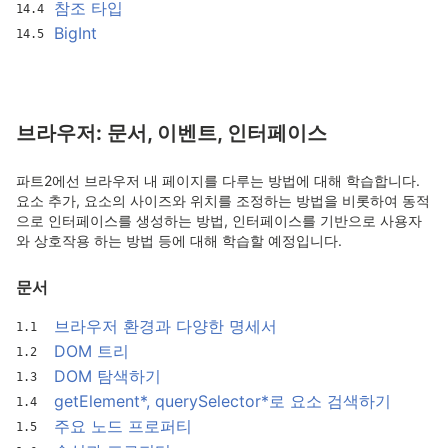
참조 타입
BigInt
브라우저: 문서, 이벤트, 인터페이스
파트2에선 브라우저 내 페이지를 다루는 방법에 대해 학습합니다.
요소 추가, 요소의 사이즈와 위치를 조정하는 방법을 비롯하여 동적
으로 인터페이스를 생성하는 방법, 인터페이스를 기반으로 사용자
와 상호작용 하는 방법 등에 대해 학습할 예정입니다.
문서
브라우저 환경과 다양한 명세서
DOM 트리
DOM 탐색하기
getElement*, querySelector*로 요소 검색하기
주요 노드 프로퍼티