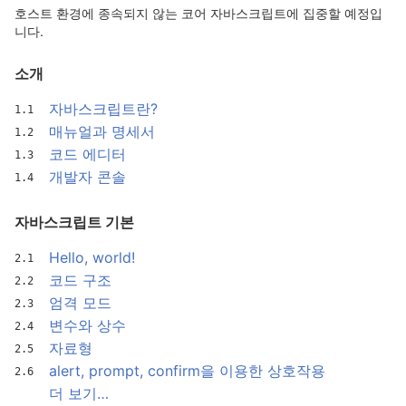
호스트 환경에 종속되지 않는 코어 자바스크립트에 집중할 예정입
니다.
소개
자바스크립트란?
매뉴얼과 명세서
코드 에디터
개발자 콘솔
자바스크립트 기본
Hello, world!
코드 구조
엄격 모드
변수와 상수
자료형
alert, prompt, confirm을 이용한 상호작용
더 보기…