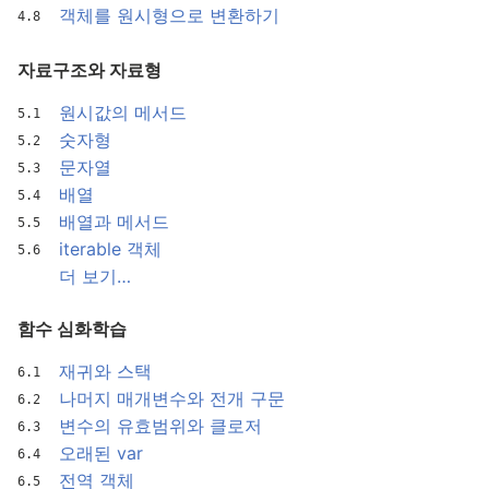
객체를 원시형으로 변환하기
자료구조와 자료형
원시값의 메서드
숫자형
문자열
배열
배열과 메서드
iterable 객체
더 보기…
함수 심화학습
재귀와 스택
나머지 매개변수와 전개 구문
변수의 유효범위와 클로저
오래된 var
전역 객체