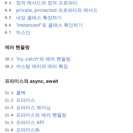
정적 메서드와 정적 프로퍼티
private, protected 프로퍼티와 메서드
내장 클래스 확장하기
'instanceof'로 클래스 확인하기
믹스인
에러 핸들링
'try..catch'와 에러 핸들링
커스텀 에러와 에러 확장
프라미스와 async, await
콜백
프라미스
프라미스 체이닝
프라미스와 에러 핸들링
프라미스 API
프라미스화