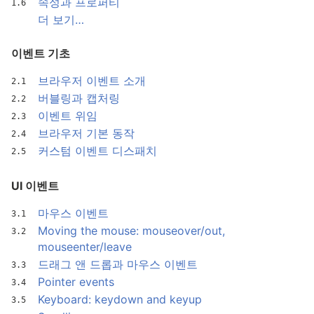
속성과 프로퍼티
더 보기…
이벤트 기초
브라우저 이벤트 소개
버블링과 캡처링
이벤트 위임
브라우저 기본 동작
커스텀 이벤트 디스패치
UI 이벤트
마우스 이벤트
Moving the mouse: mouseover/out,
mouseenter/leave
드래그 앤 드롭과 마우스 이벤트
Pointer events
Keyboard: keydown and keyup