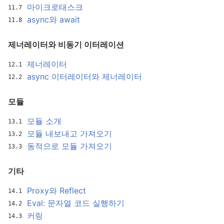
마이크로태스크
async와 await
제너레이터와 비동기 이터레이션
제너레이터
async 이터레이터와 제너레이터
모듈
모듈 소개
모듈 내보내고 가져오기
동적으로 모듈 가져오기
기타
Proxy와 Reflect
Eval: 문자열 코드 실행하기
커링