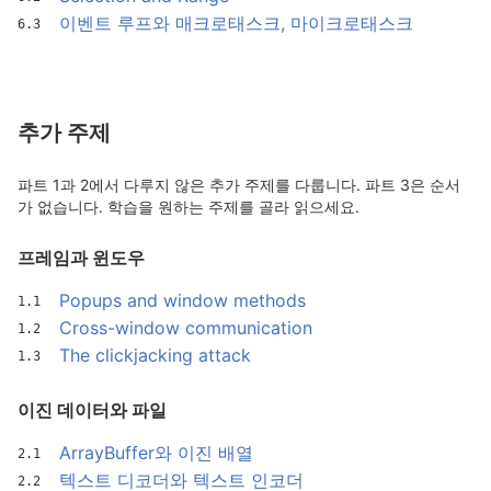
이벤트 루프와 매크로태스크, 마이크로태스크
추가 주제
파트 1과 2에서 다루지 않은 추가 주제를 다룹니다. 파트 3은 순서
가 없습니다. 학습을 원하는 주제를 골라 읽으세요.
프레임과 윈도우
Popups and window methods
Cross-window communication
The clickjacking attack
이진 데이터와 파일
ArrayBuffer와 이진 배열
텍스트 디코더와 텍스트 인코더