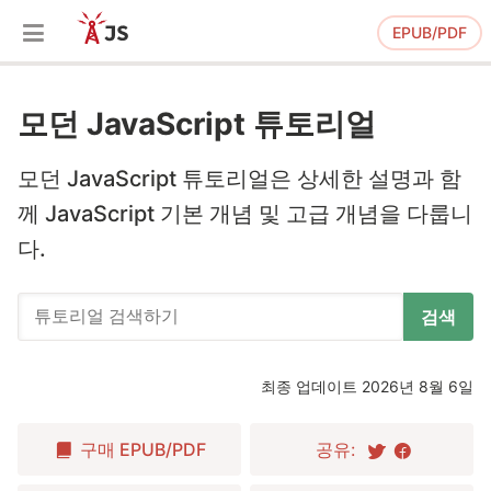
EPUB/PDF
모던 JavaScript 튜토리얼
모던 JavaScript 튜토리얼은 상세한 설명과 함
께 JavaScript 기본 개념 및 고급 개념을 다룹니
다.
검색
최종 업데이트 2026년 8월 6일
구매
EPUB/PDF
공유: