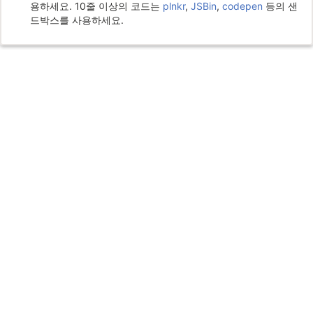
용하세요. 10줄 이상의 코드는
plnkr
,
JSBin
,
codepen
등의 샌
드박스를 사용하세요.