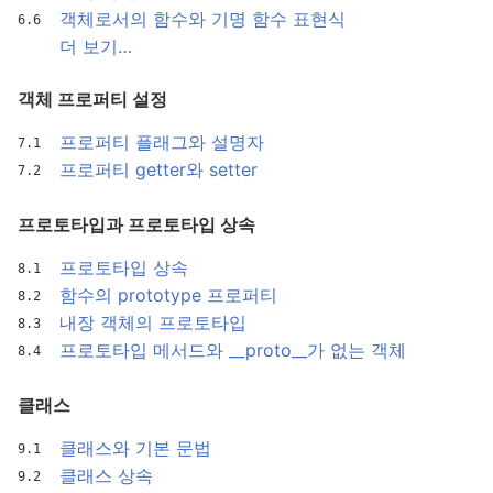
객체로서의 함수와 기명 함수 표현식
더 보기…
객체 프로퍼티 설정
프로퍼티 플래그와 설명자
프로퍼티 getter와 setter
프로토타입과 프로토타입 상속
프로토타입 상속
함수의 prototype 프로퍼티
내장 객체의 프로토타입
프로토타입 메서드와 __proto__가 없는 객체
클래스
클래스와 기본 문법
클래스 상속