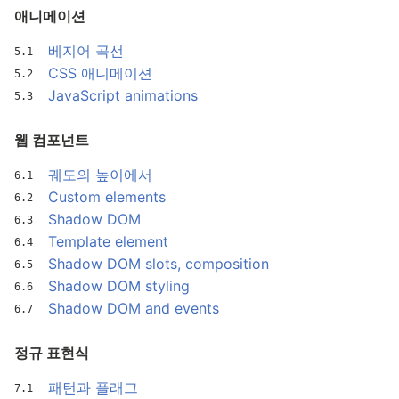
애니메이션
베지어 곡선
CSS 애니메이션
JavaScript animations
웹 컴포넌트
궤도의 높이에서
Custom elements
Shadow DOM
Template element
Shadow DOM slots, composition
Shadow DOM styling
Shadow DOM and events
정규 표현식
패턴과 플래그