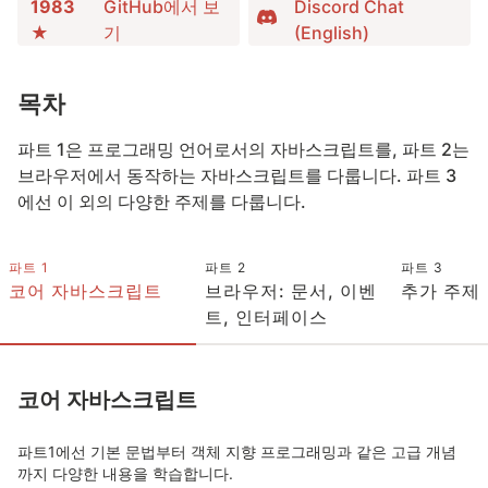
1983
GitHub에서 보
Discord Chat
★
기
(English)
목차
파트 1은 프로그래밍 언어로서의 자바스크립트를, 파트 2는
브라우저에서 동작하는 자바스크립트를 다룹니다. 파트 3
에선 이 외의 다양한 주제를 다룹니다.
파트 1
파트 2
파트 3
코어 자바스크립트
브라우저: 문서, 이벤
추가 주제
트, 인터페이스
코어 자바스크립트
파트1에선 기본 문법부터 객체 지향 프로그래밍과 같은 고급 개념
까지 다양한 내용을 학습합니다.