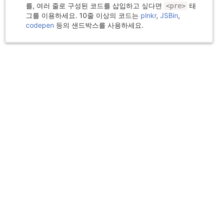
를, 여러 줄로 구성된 코드를 삽입하고 싶다면
태
<pre>
그를 이용하세요. 10줄 이상의 코드는
plnkr
,
JSBin
,
codepen
등의 샌드박스를 사용하세요.