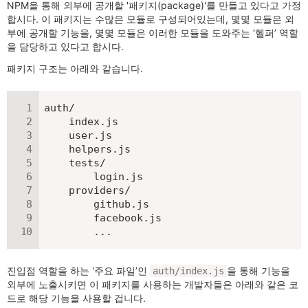
NPM을 통해 외부에 공개할 '패키지(package)'를 만들고 있다고 가정
합시다. 이 패키지는 수많은 모듈로 구성되어있는데, 몇몇 모듈은 외
부에 공개할 기능을, 몇몇 모듈은 이러한 모듈을 도와주는 ‘헬퍼’ 역할
을 담당하고 있다고 합시다.
패키지 구조는 아래와 같습니다.
auth/

    index.js

    user.js

    helpers.js

    tests/

        login.js

    providers/

        github.js

        facebook.js

        ...
진입점 역할을 하는 '주요 파일’인
을 통해 기능을
auth/index.js
외부에 노출시키면 이 패키지를 사용하는 개발자들은 아래와 같은 코
드로 해당 기능을 사용할 겁니다.