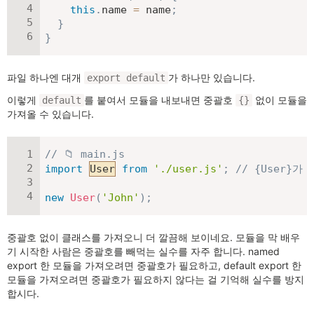
this
.
name 
=
 name
;
}
}
파일 하나엔 대개
가 하나만 있습니다.
export default
이렇게
를 붙여서 모듈을 내보내면 중괄호
없이 모듈을
default
{}
가져올 수 있습니다.
// 📁 main.js
import
User
from
'./user.js'
;
// {User}
new
User
(
'John'
)
;
중괄호 없이 클래스를 가져오니 더 깔끔해 보이네요. 모듈을 막 배우
기 시작한 사람은 중괄호를 빼먹는 실수를 자주 합니다. named
export 한 모듈을 가져오려면 중괄호가 필요하고, default export 한
모듈을 가져오려면 중괄호가 필요하지 않다는 걸 기억해 실수를 방지
합시다.