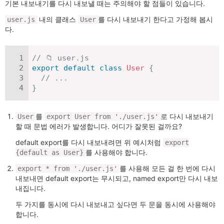
기본 내보내기를 다시 내보낼 때는 주의해야 할 점들이 있습니다.
내의 클래스
를 다시 내보내기 한다고 가정해 봅시
user.js
User
다.
// 📁 user.js
export
default
class
User
{
// ...
}
를
로 다시 내보내기
User
export User from './user.js'
할 때 문법 에러가 발생합니다. 어디가 잘못된 걸까요?
default export를 다시 내보내려면 위 예시처럼
export
를 사용해야 합니다.
{default as User}
를 사용해 모든 걸 한 번에 다시
export * from './user.js'
내보내면 default export는 무시되고, named export만 다시 내보
내집니다.
두 가지를 동시에 다시 내보내고 싶다면 두 문을 동시에 사용해야
합니다.