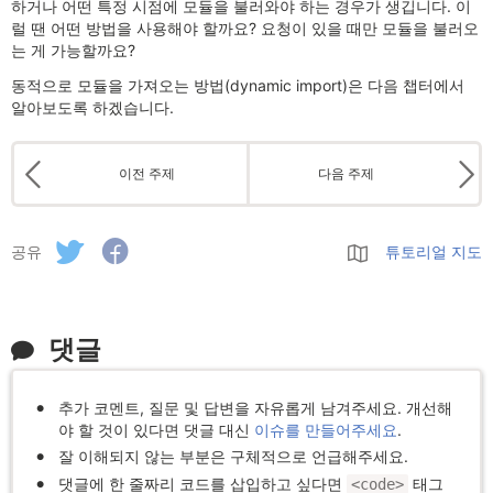
하거나 어떤 특정 시점에 모듈을 불러와야 하는 경우가 생깁니다. 이
럴 땐 어떤 방법을 사용해야 할까요? 요청이 있을 때만 모듈을 불러오
는 게 가능할까요?
동적으로 모듈을 가져오는 방법(dynamic import)은 다음 챕터에서
알아보도록 하겠습니다.
이전 주제
다음 주제
공유
튜토리얼 지도
댓글
추가 코멘트, 질문 및 답변을 자유롭게 남겨주세요. 개선해
야 할 것이 있다면 댓글 대신
이슈를 만들어주세요
.
잘 이해되지 않는 부분은 구체적으로 언급해주세요.
댓글에 한 줄짜리 코드를 삽입하고 싶다면
태그
<code>