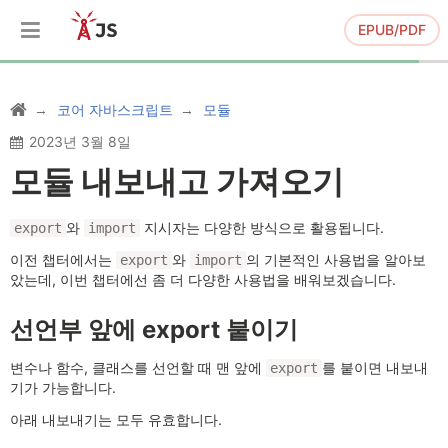
EPUB/PDF
코어 자바스크립트
모듈
2023년 3월 8일
모듈 내보내고 가져오기
와
지시자는 다양한 방식으로 활용됩니다.
export
import
이전 챕터에서는
와
의 기본적인 사용법을 알아보
export
import
았는데, 이번 챕터에선 좀 더 다양한 사용법을 배워보겠습니다.
선언부 앞에 export 붙이기
변수나 함수, 클래스를 선언할 때 맨 앞에
를 붙이면 내보내
export
기가 가능합니다.
아래 내보내기는 모두 유효합니다.