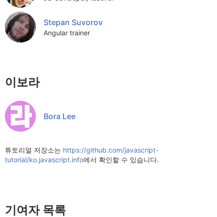
Stepan Suvorov
Angular trainer
이보라
Bora Lee
튜토리얼 저장소는
https://github.com/javascript-
tutorial/ko.javascript.info
에서 확인할 수 있습니다.
기여자 목록