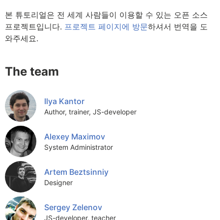
본 튜토리얼은 전 세계 사람들이 이용할 수 있는 오픈 소스
프로젝트입니다.
프로젝트 페이지에 방문
하셔서 번역을 도
와주세요.
The team
Ilya Kantor
Author, trainer, JS-developer
Alexey Maximov
System Administrator
Artem Beztsinniy
Designer
Sergey Zelenov
JS-developer, teacher