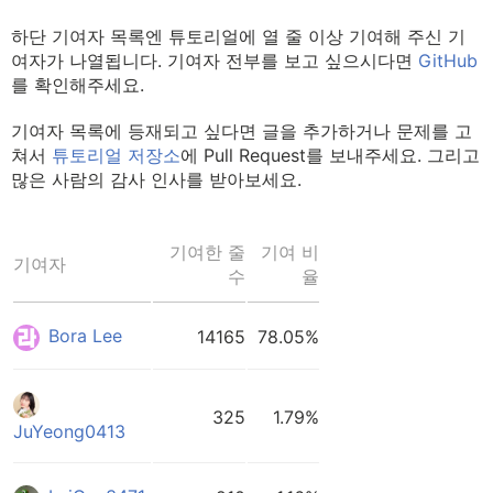
하단 기여자 목록엔 튜토리얼에 열 줄 이상 기여해 주신 기
여자가 나열됩니다. 기여자 전부를 보고 싶으시다면
GitHub
를 확인해주세요.
기여자 목록에 등재되고 싶다면 글을 추가하거나 문제를 고
쳐서
튜토리얼 저장소
에 Pull Request를 보내주세요. 그리고
많은 사람의 감사 인사를 받아보세요.
기여한 줄
기여 비
기여자
수
율
Bora Lee
14165
78.05%
325
1.79%
JuYeong0413