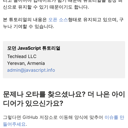
리고 글이어야 업데이트가 쉽기 때문에 튜토리얼을 항상 최
신으로 유지할 수 있기 때문이기도 합니다.
본 튜토리얼의 내용은
오픈 소스
형태로 유지되고 있으며, 구
누나 기여할 수 있습니다.
모던 JavaScript 튜토리얼
Techlead LLC
Yerevan, Armenia
admin@javascript.info
문제나 오타를 찾으셨나요? 더 나은 아이
디어가 있으신가요?
그렇다면 GitHub 저장소로 이동해 양식에 맞추어
이슈를 만
들어주세요
.