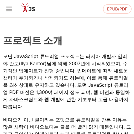
EPUB/PDF
프로젝트 소개
모던 JavaScript 튜토리얼 프로젝트는 러시아 개발자 일리
야 칸토(Ilya Kantor)님에 의해 2007년에 시작되었으며, 주
기적인 업데이트가 진행 중입니다. 업데이트에 따라 새로운
챕터가 추가되거나 삭제되기도 하는데, 이를 통해 튜토리얼
을 최신상태로 유지하고 있습니다. 모던 JavaScript 튜토리
얼 PDF 버전은 1,300여 페이지 정도 되며, 웹 버전과 동일하
게 자바스크립트와 웹 개발에 관한 기초부터 고급 내용까지
다룹니다.
비디오가 아닌 글이라는 포맷으로 튜토리얼을 만든 이유는
많은 사람이 비디오보다는 글을 더 빨리 읽기 때문입니다. 그