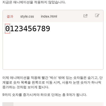
지금은 애니메이션을 적용하지 않았습니다.
결과
style.css
index.html
이제 애니메이션을 적용해 빨간 ‘박스’ 밖에 있는 숫자들은 숨기고, 단
계별로 숫자 목록을 왼쪽으로 이동 시켜, 사용자 눈엔 숫자가 하나씩
증가하는 것처럼 보이게 합시다.
9까지 숫자를 증가시켜야 하므로 단계는 총 9개가 됩니다.