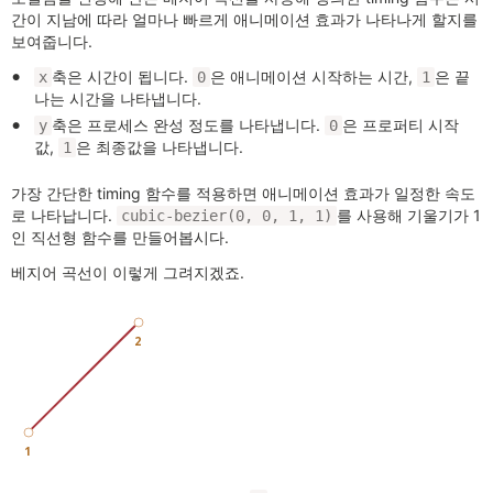
간이 지남에 따라 얼마나 빠르게 애니메이션 효과가 나타나게 할지를
보여줍니다.
축은 시간이 됩니다.
은 애니메이션 시작하는 시간,
은 끝
x
0
1
나는 시간을 나타냅니다.
축은 프로세스 완성 정도를 나타냅니다.
은 프로퍼티 시작
y
0
값,
은 최종값을 나타냅니다.
1
가장 간단한 timing 함수를 적용하면 애니메이션 효과가 일정한 속도
로 나타납니다.
를 사용해 기울기가 1
cubic-bezier(0, 0, 1, 1)
인 직선형 함수를 만들어봅시다.
베지어 곡선이 이렇게 그려지겠죠.