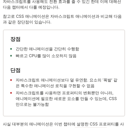
자바스크립트를 사용해도 전환 효과를 줄 수 있긴 한데 이에 대해선
다음 챕터에서 다룰 예정입니다.
참고로 CSS 애니메이션은 자바스크립트 애니메이션과 비교해 다음
과 같은 장단점이 있습니다.
장점
간단한 애니메이션을 간단히 수행함
빠르고 CPU를 많이 소모하지 않음
단점
자바스크립트 애니메이션보다 덜 유연함. 요소의 ‘폭발’ 같
은 특수한 애니메이션 로직을 구현할 수 없음
자바스크립트를 사용하면 프로퍼티의 변화뿐만 아니라,
애니메이션에 필요한 새로운 요소를 만들 수 있는데, CSS
만으로는 불가능함
사실 대부분의 애니메이션은 이번 챕터에 설명한 CSS 프로퍼티를 사