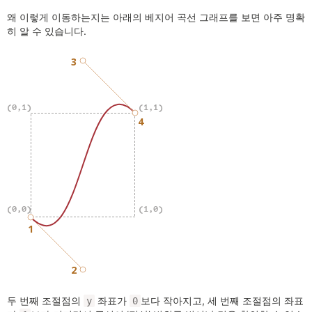
왜 이렇게 이동하는지는 아래의 베지어 곡선 그래프를 보면 아주 명확
히 알 수 있습니다.
두 번째 조절점의
좌표가
보다 작아지고, 세 번째 조절점의 좌표
y
0