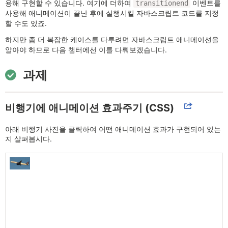
용해 구현할 수 있습니다. 여기에 더하여
이벤트를
transitionend
사용해 애니메이션이 끝난 후에 실행시킬 자바스크립트 코드를 지정
할 수도 있죠.
하지만 좀 더 복잡한 케이스를 다루려면 자바스크립트 애니메이션을
알아야 하므로 다음 챕터에선 이를 다뤄보겠습니다.
과제
비행기에 애니메이션 효과주기 (CSS)
아래 비행기 사진을 클릭하여 어떤 애니메이션 효과가 구현되어 있는
지 살펴봅시다.