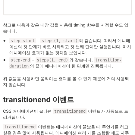
참고로 다음과 같은 내장 값을 사용해 timing 함수를 지정할 수도 있
습니다.
–
와 같습니다. 따라서 애니메
step-start
steps(1, start)
이션의 첫 단계가 바로 시작되고 첫 번째 단계만 실행됩니다. 마치
애니메이션 효과가 없는 것처럼 보입니다.
–
와 같습니다.
step-end
steps(1, end)
transition-
의 끝에 애니메이션이 한 단계만 진행됩니다.
duration
위 값들을 사용하면 움직이는 효과를 볼 수 없기 때문에 거의 사용되
지 않습니다.
transitionend 이벤트
CSS 애니메이션이 끝나면
이벤트가 자동으로 트
transitionend
리거됩니다.
이벤트는 애니메이션이 끝났을 때 무언가를 하고
transitionend
싶은 경우 많이 사용됩니다. 애니메이션 여러 개를 조합할 때도 자주