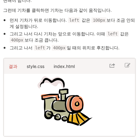
변해야 합니다.
그런데 기차를 클릭하면 기차는 다음과 같이 움직입니다.
먼저 기차가 뒤로 이동합니다.
값은
보다 조금 안되
left
100px
게 설정됩니다.
그리고 나서 다시 기차는 앞으로 이동합니다. 이때
값은
left
보다 조금 큽니다.
400px
그리고 나서
가
일 때의 위치로 후진합니다.
left
400px
결과
style.css
index.html