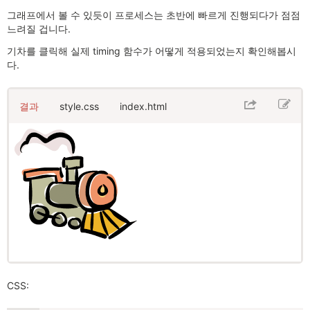
그래프에서 볼 수 있듯이 프로세스는 초반에 빠르게 진행되다가 점점
느려질 겁니다.
기차를 클릭해 실제 timing 함수가 어떻게 적용되었는지 확인해봅시
다.
결과
style.css
index.html
CSS: