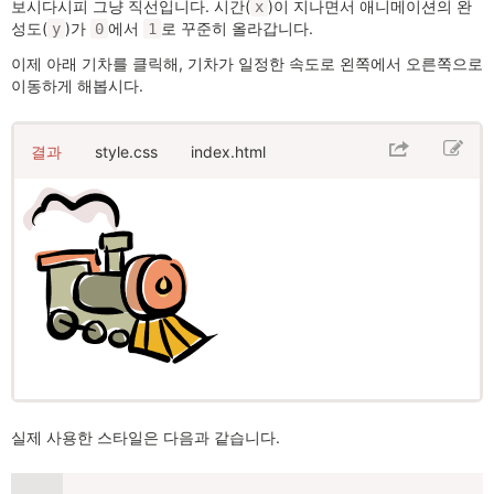
보시다시피 그냥 직선입니다. 시간(
)이 지나면서 애니메이션의 완
x
성도(
)가
에서
로 꾸준히 올라갑니다.
y
0
1
이제 아래 기차를 클릭해, 기차가 일정한 속도로 왼쪽에서 오른쪽으로
이동하게 해봅시다.
결과
style.css
index.html
실제 사용한 스타일은 다음과 같습니다.