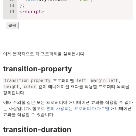
}
;
</
script
>
이제 본격적으로 각 프로퍼티를 살펴봅시다.
transition-property
프로퍼티엔
,
,
transition-property
left
margin-left
,
같이 애니메이션 효과를 적용할 프로퍼티 목록을
height
color
정의합니다.
이때 주의할 점은 모든 프로퍼티에 애니메이션 효과를 적용할 수 없다
는 사실입니다. 참고로
흔히 사용되는 프로퍼티 대다수엔
애니메이션
효과를 적용할 수 있습니다.
transition-duration