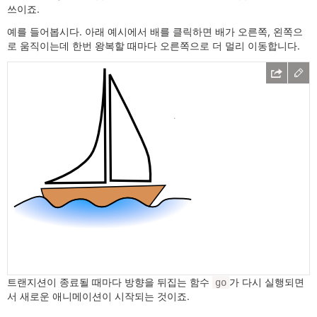
쓰이죠.
예를 들어봅시다. 아래 예시에서 배를 클릭하면 배가 오른쪽, 왼쪽으
로 움직이는데 한번 왕복할 때마다 오른쪽으로 더 멀리 이동합니다.
트랜지션이 종료될 때마다 방향을 뒤집는 함수
가 다시 실행되면
go
서 새로운 애니메이션이 시작되는 것이죠.