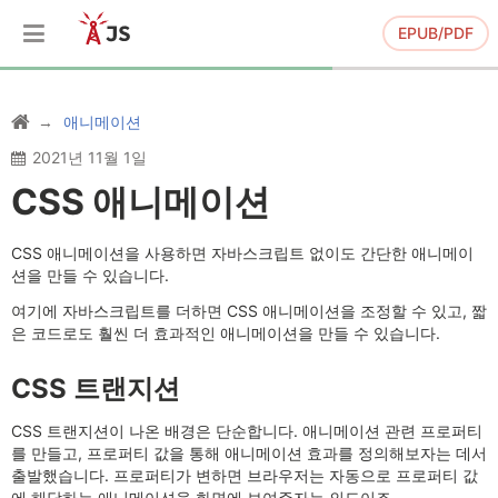
EPUB/PDF
애니메이션
2021년 11월 1일
CSS 애니메이션
CSS 애니메이션을 사용하면 자바스크립트 없이도 간단한 애니메이
션을 만들 수 있습니다.
여기에 자바스크립트를 더하면 CSS 애니메이션을 조정할 수 있고, 짧
은 코드로도 훨씬 더 효과적인 애니메이션을 만들 수 있습니다.
CSS 트랜지션
CSS 트랜지션이 나온 배경은 단순합니다. 애니메이션 관련 프로퍼티
를 만들고, 프로퍼티 값을 통해 애니메이션 효과를 정의해보자는 데서
출발했습니다. 프로퍼티가 변하면 브라우저는 자동으로 프로퍼티 값
에 해당하는 애니메이션을 화면에 보여주자는 의도이죠.