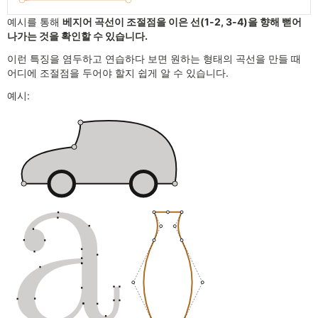
예시를 통해
베지어 곡선이 조절점을 이은 선(1-2, 3-4)을 향해 뻗어
나가는 것을 확인할 수 있습니다.
이런 특징을 염두하고 연습하다 보면 원하는 형태의 곡선을 만들 때
어디에 조절점을 두어야 할지 쉽게 알 수 있습니다.
예시: