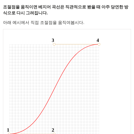
조절점을 움직이면 베지어 곡선은 직관적으로 봤을 때 아주 당연한 방
식으로 다시 그려집니다.
아래 예시에서 직접 조절점을 움직여봅시다.