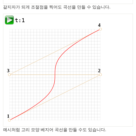
갈지자가 되게 조절점을 찍어도 곡선을 만들 수 있습니다.
예시처럼 고리 모양 베지어 곡선을 만들 수도 있습니다.