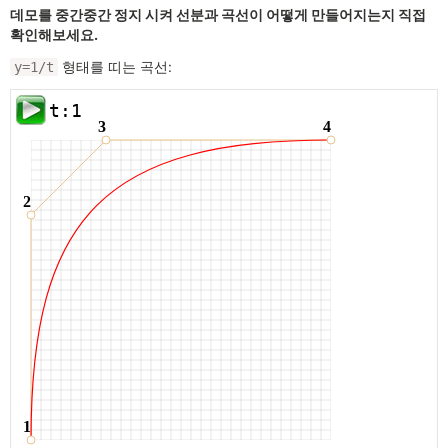
데모를 중간중간 정지 시켜 선분과 곡선이 어떻게 만들어지는지 직접
확인해보세요.
형태를 띠는 곡선:
y=1/t