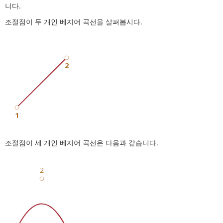
니다.
조절점이 두 개인 베지어 곡선을 살펴봅시다.
조절점이 세 개인 베지어 곡선은 다음과 같습니다.