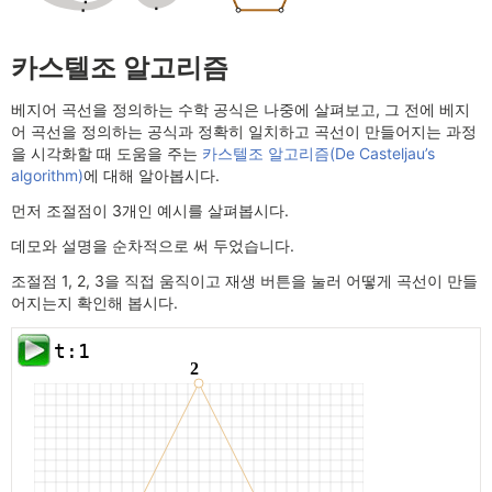
카스텔조 알고리즘
베지어 곡선을 정의하는 수학 공식은 나중에 살펴보고, 그 전에 베지
어 곡선을 정의하는 공식과 정확히 일치하고 곡선이 만들어지는 과정
을 시각화할 때 도움을 주는
카스텔조 알고리즘(De Casteljau’s
algorithm)
에 대해 알아봅시다.
먼저 조절점이 3개인 예시를 살펴봅시다.
데모와 설명을 순차적으로 써 두었습니다.
조절점 1, 2, 3을 직접 움직이고 재생 버튼을 눌러 어떻게 곡선이 만들
어지는지 확인해 봅시다.