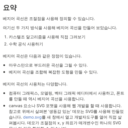
요약
베지어 곡선은 조절점을 사용해 정의할 수 있습니다.
여기선 두 가지 방식을 사용해 베지어 곡선을 만들어 보았습니다.
카스텔조 알고리즘을 사용해 직접 그려보기
수학 공식 사용하기
베지어 곡선은 다음과 같은 장점이 있습니다.
마우스만으로 부드러운 곡선을 그릴 수 있다.
베지어 곡선을 조합해 복잡한 도형을 만들 수 있다.
베지어 곡선의 사용처는 다양합니다.
컴퓨터 그래픽스, 모델링, 벡터 그래픽 에디터에서 사용하고, 폰트
를 만들 때 역시 베지어 곡선을 사용합니다.
canvas 요소나 SVG 포맷을 사용해 웹 개발을 할 때 사용합니다.
참고로 위에서 살펴본 ‘생동감 있는’ 데모는 SVG를 사용해 만들었
습니다.
demo.svg
를 새 창에서 열고 개발자도구를 열어 직접 살
펴봅시다. 데모가 조절점의 x, y 좌표가 매개변수인 하나의 SVG