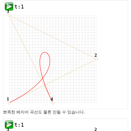
뾰족한 베지어 곡선도 물론 만들 수 있습니다.