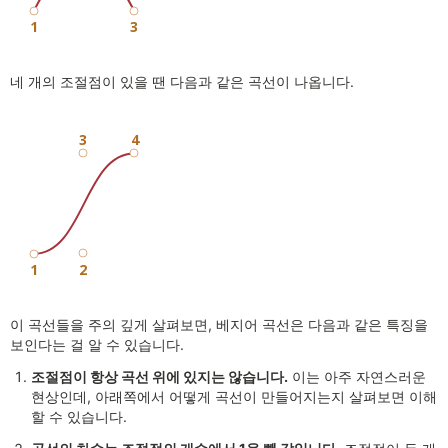
네 개의 조절점이 있을 땐 다음과 같은 곡선이 나옵니다.
이 곡선들을 주의 깊게 살펴보면, 베지어 곡선은 다음과 같은 특징을
보인다는 걸 알 수 있습니다.
조절점이 항상 곡선 위에 있지는 않습니다.
이는 아주 자연스러운
현상인데, 아래쪽에서 어떻게 곡선이 만들어지는지 살펴보면 이해
할 수 있습니다.