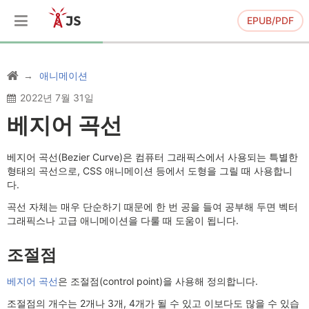
EPUB/PDF
애니메이션
2022년 7월 31일
베지어 곡선
베지어 곡선(Bezier Curve)은 컴퓨터 그래픽스에서 사용되는 특별한
형태의 곡선으로, CSS 애니메이션 등에서 도형을 그릴 때 사용합니
다.
곡선 자체는 매우 단순하기 때문에 한 번 공을 들여 공부해 두면 벡터
그래픽스나 고급 애니메이션을 다룰 때 도움이 됩니다.
조절점
베지어 곡선
은 조절점(control point)을 사용해 정의합니다.
조절점의 개수는 2개나 3개, 4개가 될 수 있고 이보다도 많을 수 있습