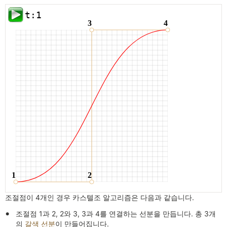
조절점이 4개인 경우 카스텔조 알고리즘은 다음과 같습니다.
조절점 1과 2, 2와 3, 3과 4를 연결하는 선분을 만듭니다. 총 3개
의
갈색 선분
이 만들어집니다.