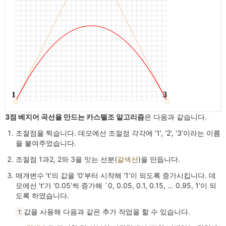
3점 베지어 곡선을 만드는 카스텔조 알고리즘
은 다음과 같습니다.
조절점을 찍습니다. 데모에선 조절점 각각에 ‘1’, ‘2’, '3’이라는 이름
을 붙여주었습니다.
조절점 1과2, 2와 3을 잇는 선분(
갈색선
)을 만듭니다.
매개변수 't’의 값을 '0’부터 시작해 '1’이 되도록 증가시킵니다. 데
모에선 't’가 '0.05’씩 증가해 `0, 0.05, 0.1, 0.15, … 0.95, 1’이 되
도록 하였습니다.
값을 사용해 다음과 같은 추가 작업을 할 수 있습니다.
t