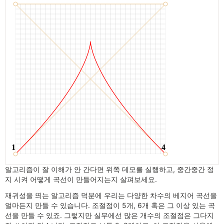
알고리즘이 잘 이해가 안 간다면 위쪽 데모를 실행하고, 중간중간 정
지 시켜 어떻게 곡선이 만들어지는지 살펴보세요.
재귀성을 띄는 알고리즘 덕분에 우리는 다양한 차수의 베지어 곡선을
얼마든지 만들 수 있습니다. 조절점이 5개, 6개 혹은 그 이상 있는 곡
선을 만들 수 있죠. 그렇지만 실무에선 많은 개수의 조절점은 그다지