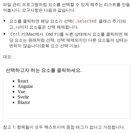
파일 관리 프로그램처럼 요소를 선택할 수 있게 해주는 리스트를 만들
어봅시다. 요구사항은 다음과 같습니다.
요소를 클릭하면 해당 요소가 선택(
클래스 추가)되
.selected
고, 나머지 요소들은 선택 해제됩니다.
키(Mac에서
키)를 누른 상태에서 요소를 클릭하면 해
Ctrl
Cmd
당 요소는 원래처럼 선택, 선택 해제되지만 다른 요소들의 상태는
변하지 않습니다(중복 요소 선택 기능).
데모:
참고 1: 항목들이 모두 텍스트이며 중첩 태그가 없다고 가정합니다.