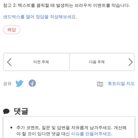
참고 2: 텍스트를 클릭할 때 발생하는 브라우저 이벤트를 막습니다.
샌드박스를 열어 정답을 작성해보세요.
해답
이전 주제
다음 주제
공유
튜토리얼 지도
댓글
추가 코멘트, 질문 및 답변을 자유롭게 남겨주세요. 개선해
야 할 것이 있다면 댓글 대신
이슈를 만들어주세요
.