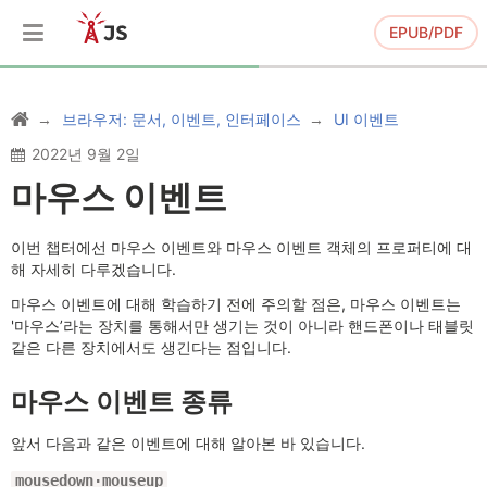
EPUB/PDF
브라우저: 문서, 이벤트, 인터페이스
UI 이벤트
2022년 9월 2일
마우스 이벤트
이번 챕터에선 마우스 이벤트와 마우스 이벤트 객체의 프로퍼티에 대
해 자세히 다루겠습니다.
마우스 이벤트에 대해 학습하기 전에 주의할 점은, 마우스 이벤트는
'마우스’라는 장치를 통해서만 생기는 것이 아니라 핸드폰이나 태블릿
같은 다른 장치에서도 생긴다는 점입니다.
마우스 이벤트 종류
앞서 다음과 같은 이벤트에 대해 알아본 바 있습니다.
mousedown·mouseup