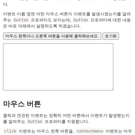
다.
이벤트 이름 옆엔 어떤 마우스 버튼이 이벤트를 발생시켰는지를 알려
주는
프로퍼티도 보이는데,
프로퍼티에 대한 내용
button
button
은 바로 아래에서 설명하도록 하겠습니다.
마우스 버튼
클릭과 연관된 이벤트는 정확히 어떤 버튼에서 이벤트가 발생했는지
를 알려주는
프로퍼티를 지원합니다.
button
이벤트는 마우스 왼쪽 버튼을,
이벤트는 마우
click
contextmenu