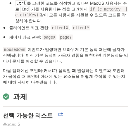
를 고려한 코드를 작성하고 있다면 MacOS 사용자는 주
Ctrl
로
키를 사용한다는 점을 고려해서
Cmd
if (e.metaKey ||
같이 모든 사용자를 지원할 수 있도록 코드를 작
e.ctrlKey)
성해야 합니다.
클라이언트 좌표 관련:
,
clientX
clientY
페이지 좌표 관련:
,
pageX
pageY
이벤트가 발생하면 브라우저 기본 동작 때문에 글자가
mousedown
선택됩니다. 이런 기본 동작이 사용자 경험을 해친다면 기본동작을 막
아서 문제를 해결할 수 있습니다.
다음 챕터에선 포인터(커서)가 움직일 때 발생하는 이벤트와 포인터
가 움직일 때 포인터 아래에 있는 요소들을 어떻게 추적할 수 있는지
에 대해 자세히 다루겠습니다.
과제
선택 가능한 리스트
중요도: 5