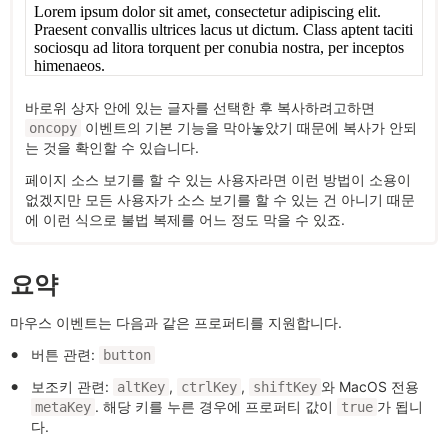
바로위 상자 안에 있는 글자를 선택한 후 복사하려고하면
이벤트의 기본 기능을 막아놓았기 때문에 복사가 안되
oncopy
는 것을 확인할 수 있습니다.
페이지 소스 보기를 할 수 있는 사용자라면 이런 방법이 소용이
없겠지만 모든 사용자가 소스 보기를 할 수 있는 건 아니기 때문
에 이런 식으로 불법 복제를 어느 정도 막을 수 있죠.
요약
마우스 이벤트는 다음과 같은 프로퍼티를 지원합니다.
버튼 관련:
button
보조키 관련:
,
,
와 MacOS 전용
altKey
ctrlKey
shiftKey
. 해당 키를 누른 경우에 프로퍼티 값이
가 됩니
metaKey
true
다.