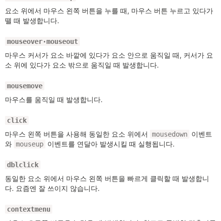
요소 위에서 마우스 왼쪽 버튼을 누를 때, 마우스 버튼 누르고 있다가
뗄 때 발생합니다.
mouseover·mouseout
마우스 커서가 요소 바깥에 있다가 요소 안으로 움직일 때, 커서가 요
소 위에 있다가 요소 밖으로 움직일 때 발생합니다.
mousemove
마우스를 움직일 때 발생합니다.
click
마우스 왼쪽 버튼을 사용해 동일한 요소 위에서
이벤트
mousedown
와
이벤트를 연달아 발생시킬 때 실행됩니다.
mouseup
dblclick
동일한 요소 위에서 마우스 왼쪽 버튼을 빠르게 클릭할 때 발생합니
다. 요즘엔 잘 쓰이지 않습니다.
contextmenu