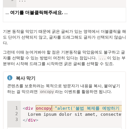
...
기본 동작을 막았기 때문에 굵은 글씨가 있는 영역에서 더블클릭을 해
도 단어가 선택되지 않고, 글자를 드래그해도 글자가 선택되지 않습니
다.
그런데 이때 눈여겨봐야 할 점은 기본동작을 막았음에도 불구하고 글
자를 선택할 수 있는 방법이 여전히 있다는 점입니다.
이 있는 부
...
분부터 시작해 드래그를 시작하면 굵은 글씨를 선택할 수 있죠.
복사 막기
콘텐츠를 보호하려는 목적으로 방문자가 내용을 복사, 붙여넣기
하는 걸 막으려면
라는 이벤트를 활용하면 됩니다.
oncopy
<
div
oncopy
=
"
alert('불법 복제를 예방하기 복사
</
div
>