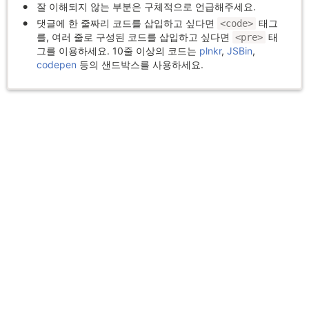
잘 이해되지 않는 부분은 구체적으로 언급해주세요.
댓글에 한 줄짜리 코드를 삽입하고 싶다면
태그
<code>
를, 여러 줄로 구성된 코드를 삽입하고 싶다면
태
<pre>
그를 이용하세요. 10줄 이상의 코드는
plnkr
,
JSBin
,
codepen
등의 샌드박스를 사용하세요.