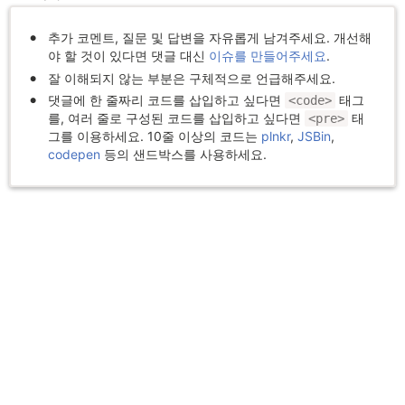
추가 코멘트, 질문 및 답변을 자유롭게 남겨주세요. 개선해
야 할 것이 있다면 댓글 대신
이슈를 만들어주세요
.
잘 이해되지 않는 부분은 구체적으로 언급해주세요.
댓글에 한 줄짜리 코드를 삽입하고 싶다면
태그
<code>
를, 여러 줄로 구성된 코드를 삽입하고 싶다면
태
<pre>
그를 이용하세요. 10줄 이상의 코드는
plnkr
,
JSBin
,
codepen
등의 샌드박스를 사용하세요.