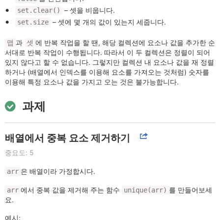
– 셋을 비웁니다.
set.clear()
– 셋에 몇 개의 값이 있는지 세줍니다.
set.size
과
에 반복 작업을 할 땐, 해당 컬렉션에 요소나 값을 추가한 순
맵
셋
서대로 반복 작업이 수행됩니다. 따라서 이 두 컬렉션은 정렬이 되어
있지 않다고 할 수 없습니다. 그렇지만 컬렉션 내 요소나 값을 재 정렬
하거나 (배열에서 인덱스를 이용해 요소를 가져오는 것처럼) 숫자를
이용해 특정 요소나 값을 가지고 오는 것은 불가능합니다.
과제
배열에서 중복 요소 제거하기
중요도: 5
은 배열이라 가정합시다.
arr
에서 중복 값을 제거해 주는 함수
를 만들어보세
arr
unique(arr)
요.
예시: