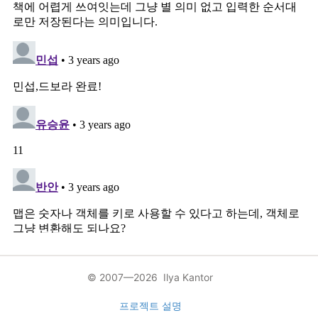
© 2007—2026 Ilya Kantor
프로젝트 설명