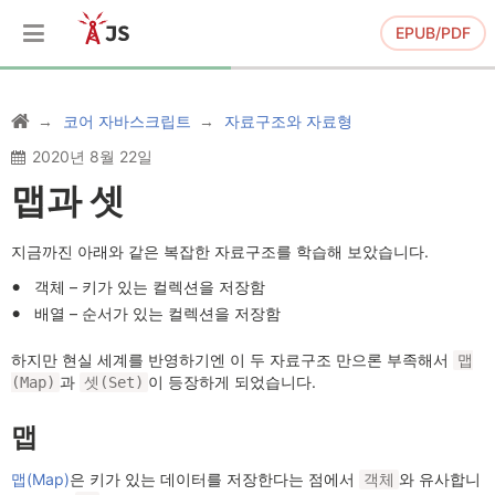
EPUB/PDF
코어 자바스크립트
자료구조와 자료형
2020년 8월 22일
맵과 셋
지금까진 아래와 같은 복잡한 자료구조를 학습해 보았습니다.
객체 – 키가 있는 컬렉션을 저장함
배열 – 순서가 있는 컬렉션을 저장함
하지만 현실 세계를 반영하기엔 이 두 자료구조 만으론 부족해서
맵
과
이 등장하게 되었습니다.
(Map)
셋(Set)
맵
맵(Map)
은 키가 있는 데이터를 저장한다는 점에서
와 유사합니
객체