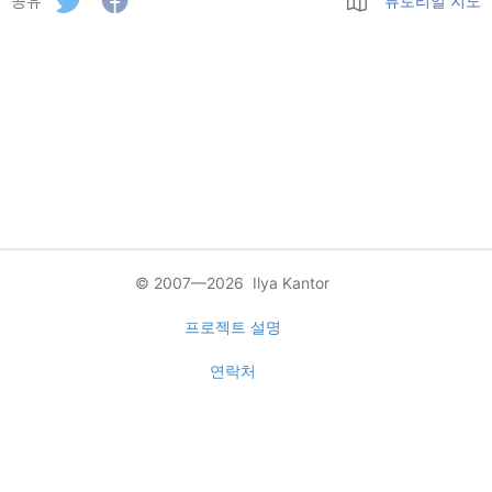
공유
튜토리얼 지도
© 2007—2026 Ilya Kantor
프로젝트 설명
연락처