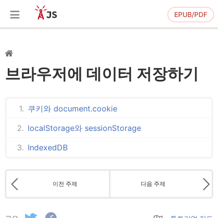
EPUB/PDF
브라우저에 데이터 저장하기
쿠키와 document.cookie
localStorage와 sessionStorage
IndexedDB
이전 주제
다음 주제