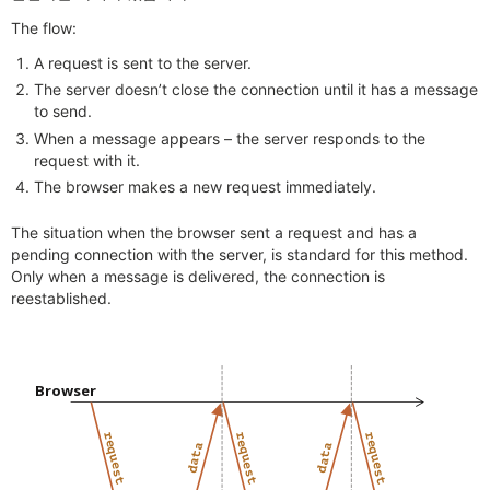
The flow:
A request is sent to the server.
The server doesn’t close the connection until it has a message
to send.
When a message appears – the server responds to the
request with it.
The browser makes a new request immediately.
The situation when the browser sent a request and has a
pending connection with the server, is standard for this method.
Only when a message is delivered, the connection is
reestablished.