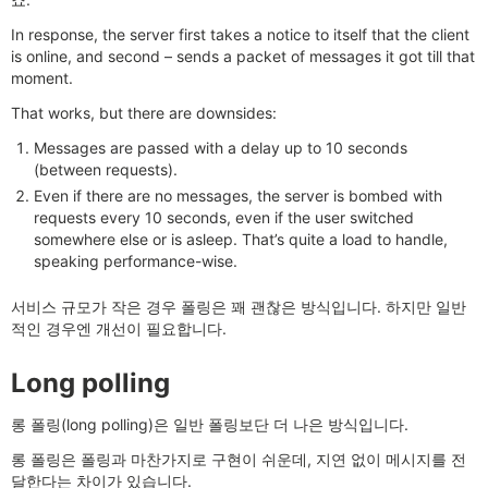
In response, the server first takes a notice to itself that the client
is online, and second – sends a packet of messages it got till that
moment.
That works, but there are downsides:
Messages are passed with a delay up to 10 seconds
(between requests).
Even if there are no messages, the server is bombed with
requests every 10 seconds, even if the user switched
somewhere else or is asleep. That’s quite a load to handle,
speaking performance-wise.
서비스 규모가 작은 경우 폴링은 꽤 괜찮은 방식입니다. 하지만 일반
적인 경우엔 개선이 필요합니다.
Long polling
롱 폴링(long polling)은 일반 폴링보단 더 나은 방식입니다.
롱 폴링은 폴링과 마찬가지로 구현이 쉬운데, 지연 없이 메시지를 전
달한다는 차이가 있습니다.