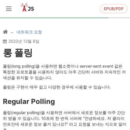
EPUB/PDF
네트워크 요청
2022년 12월 8일
롱 폴링
폴링(long polling)을 사용하면 웹소켓이나 server-sent event 같은
특정한 프로토콜을 사용하지 않아도 아주 간단히 서버와 지속적인 커
넥션을 유지할 수 있습니다.
폴링은 구현이 매우 쉽고 다양한 경우에 사용할 수 있습니다.
Regular Polling
폴링(regular polling)을 사용하면 서버에서 새로운 정보를 아주 간단
히 받을 수 있습니다. 10초에 한 번씩 서버에 “안녕하세요. 저 클라이
언트인데 새로운 정보 줄거 있나요?” 라고 요청을 보내는 식으로 말이
죠.