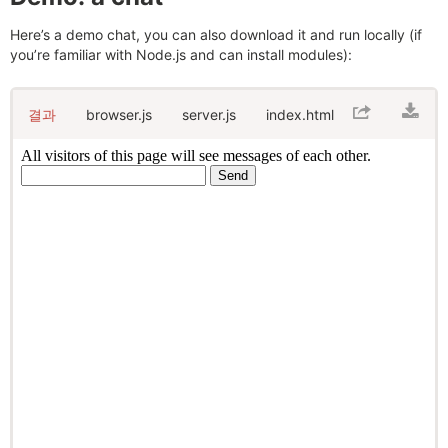
Here’s a demo chat, you can also download it and run locally (if
you’re familiar with Node.js and can install modules):
결과
browser.js
server.js
index.html