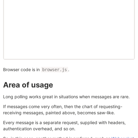
Browser code is in
.
browser.js
Area of usage
Long polling works great in situations when messages are rare.
If messages come very often, then the chart of requesting-
receiving messages, painted above, becomes saw-like.
Every message is a separate request, supplied with headers,
authentication overhead, and so on.