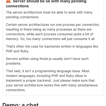
Server should be ok with many pending
connections
The server architecture must be able to work with many
pending connections.
Certain server architectures run one process per connection,
resulting in there being as many processes as there are
connections, while each process consumes quite a bit of
memory. So, too many connections will just consume it all.
That’s often the case for backends written in languages like
PHP and Ruby.
Servers written using Node.js usually don’t have such
problems.
That said, it isn’t a programming language issue. Most
modern languages, including PHP and Ruby allow to
implement a proper backend. Just please make sure that
your server architecture works fine with many simultaneous
connections.
Demo: a chat