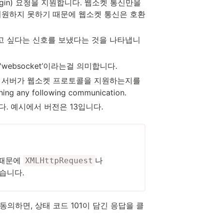
igin) 요청을 지원합니다. 웹소켓 통신만을
지원하지 못하기 때문에 웹소켓 통신은 호환
고 싶다는 신호를 보냈다는 것을 나타냅니
ebsocket’이라는걸 의미합니다.
, 서버가 웹소켓 프로토콜을 지원하는지를
ng any following communication.
. 예시에서 버전은 13입니다.
 때문에
나
XMLHttpRequest
없습니다.
의하면, 상태 코드 101이 담긴 응답을 클