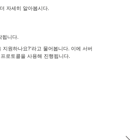
더 자세히 알아봅시다.
작됩니다.
을 지원하나요?'라고 물어봅니다. 이에 서버
켓 프로토콜을 사용해 진행됩니다.