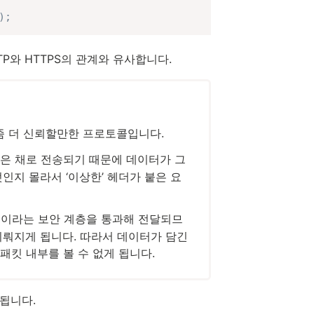
)
;
P와 HTTPS의 관계와 유사합니다.
좀 더 신뢰할만한 프로토콜입니다.
은 채로 전송되기 때문에 데이터가 그
인지 몰라서 ‘이상한’ 헤더가 붙은 요
rity))이라는 보안 계층을 통과해 전달되므
이뤄지게 됩니다. 따라서 데이터가 담긴
킷 내부를 볼 수 없게 됩니다.
됩니다.