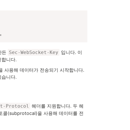
=
만든
입니다. 이
Sec-WebSocket-Key
인합니다.
을 사용해 데이터가 전송되기 시작합니다.
겠습니다.
헤더를 지원합니다. 두 헤
t-Protocol
콜(subprotocal)을 사용해 데이터를 전