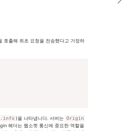
을 호출해 최초 요청을 전송했다고 가정하
)을 나타냅니다. 서버는
.info
Origin
gin 헤더는 웹소켓 통신에 중요한 역할을