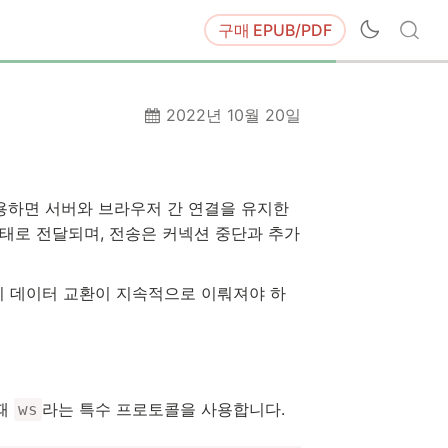
구매
EPUB/PDF
2022년 10월 20일
용하면 서버와 브라우저 간 연결을 유지한
 형태로 전달되며, 전송은 커넥션 중단과 추가
이 데이터 교환이 지속적으로 이뤄져야 하
이때
라는 특수 프로토콜을 사용합니다.
ws