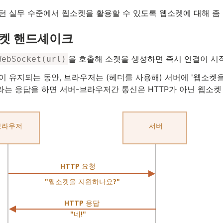
턴 실무 수준에서 웹소켓을 활용할 수 있도록 웹소켓에 대해 좀 
켓 핸드셰이크
을 호출해 소켓을 생성하면 즉시 연결이 시
WebSocket(url)
이 유지되는 동안, 브라우저는 (헤더를 사용해) 서버에 '웹소켓
’라는 응답을 하면 서버-브라우저간 통신은 HTTP가 아닌 웹소