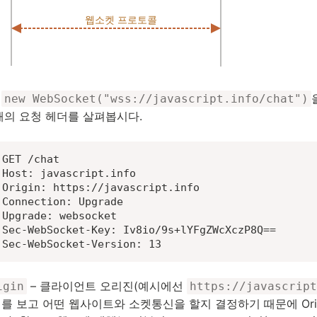
엔
new WebSocket("wss://javascript.info/chat")
때의 요청 헤더를 살펴봅시다.
GET /chat

Host: javascript.info

Origin: https://javascript.info

Connection: Upgrade

Upgrade: websocket

Sec-WebSocket-Key: Iv8io/9s+lYFgZWcXczP8Q==

Sec-WebSocket-Version: 13
– 클라이언트 오리진(예시에선
igin
https://javascript
를 보고 어떤 웹사이트와 소켓통신을 할지 결정하기 때문에 Ori