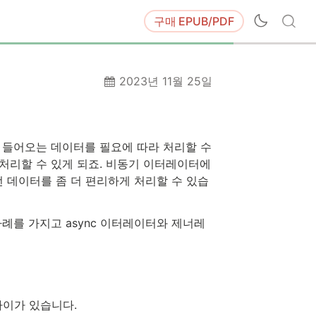
구매
EPUB/PDF
2023년 11월 25일
적으로 들어오는 데이터를 필요에 따라 처리할 수
처리할 수 있게 되죠. 비동기 이터레이터에
 이런 데이터를 좀 더 편리하게 처리할 수 있습
례를 가지고 async 이터레이터와 제너레
차이가 있습니다.