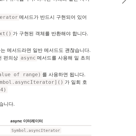
메서드가 반드시 구현되어 있어
erator
가 구현된 객체를 반환해야 합니다.
xt()
는 메서드라면 일반 메서드도 괜찮습니다.
선 편의상
메서드를 사용해 일 초의
async
를 사용하면 됩니다.
alue of range)
가 일회 호
mbol.asyncIterator]()
(4)
습니다.
async 이터레이터
Symbol.asyncIterator