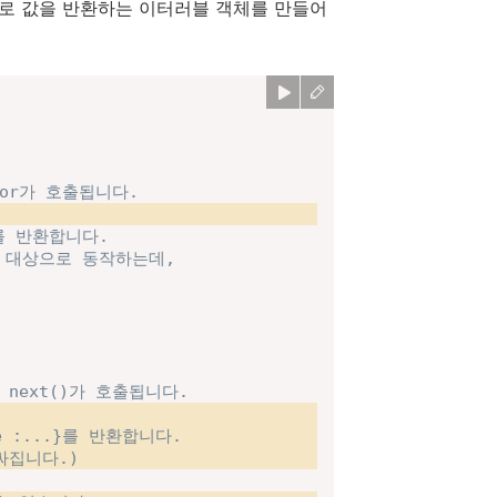
로 값을 반환하는 이터러블 객체를 만들어
rator가 호출됩니다.
체를 반환합니다.
만을 대상으로 동작하는데,
 next()가 호출됩니다.
ue :...}를 반환합니다.
싸집니다.)