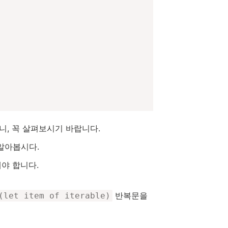
니, 꼭 살펴보시기 바랍니다.
알아봅시다.
야 합니다.
반복문을
(let item of iterable)