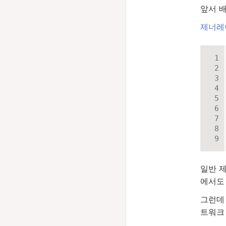
앞서 
제너레
일반 
에서도
그런데
트워크