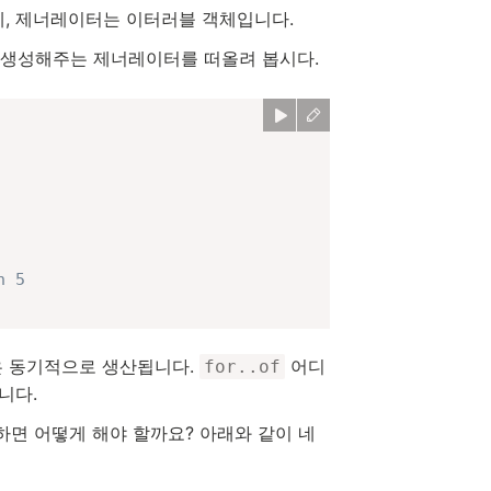
, 제너레이터는 이터러블 객체입니다.
 생성해주는 제너레이터를 떠올려 봅시다.
n 5
은 동기적으로 생산됩니다.
어디
for..of
니다.
하면 어떻게 해야 할까요? 아래와 같이 네