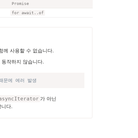
Promise
for await..of
께 사용할 수 없습니다.
 동작하지 않습니다.
기 때문에 에러 발생
가 아닌
asyncIterator
합니다.