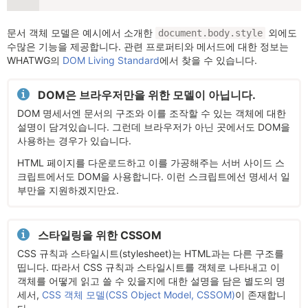
문서 객체 모델은 예시에서 소개한
외에도
document.body.style
수많은 기능을 제공합니다. 관련 프로퍼티와 메서드에 대한 정보는
WHATWG의
DOM Living Standard
에서 찾을 수 있습니다.
DOM은 브라우저만을 위한 모델이 아닙니다.
DOM 명세서엔 문서의 구조와 이를 조작할 수 있는 객체에 대한
설명이 담겨있습니다. 그런데 브라우저가 아닌 곳에서도 DOM을
사용하는 경우가 있습니다.
HTML 페이지를 다운로드하고 이를 가공해주는 서버 사이드 스
크립트에서도 DOM을 사용합니다. 이런 스크립트에선 명세서 일
부만을 지원하겠지만요.
스타일링을 위한 CSSOM
CSS 규칙과 스타일시트(stylesheet)는 HTML과는 다른 구조를
띱니다. 따라서 CSS 규칙과 스타일시트를 객체로 나타내고 이
객체를 어떻게 읽고 쓸 수 있을지에 대한 설명을 담은 별도의 명
세서,
CSS 객체 모델(CSS Object Model, CSSOM)
이 존재합니