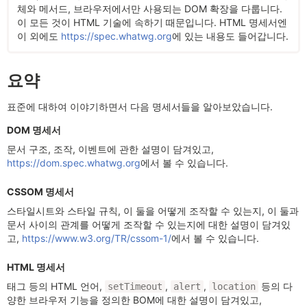
체와 메서드, 브라우저에서만 사용되는 DOM 확장을 다룹니다.
이 모든 것이 HTML 기술에 속하기 때문입니다. HTML 명세서엔
이 외에도
https://spec.whatwg.org
에 있는 내용도 들어갑니다.
요약
표준에 대하여 이야기하면서 다음 명세서들을 알아보았습니다.
DOM 명세서
문서 구조, 조작, 이벤트에 관한 설명이 담겨있고,
https://dom.spec.whatwg.org
에서 볼 수 있습니다.
CSSOM 명세서
스타일시트와 스타일 규칙, 이 둘을 어떻게 조작할 수 있는지, 이 둘과
문서 사이의 관계를 어떻게 조작할 수 있는지에 대한 설명이 담겨있
고,
https://www.w3.org/TR/cssom-1/
에서 볼 수 있습니다.
HTML 명세서
태그 등의 HTML 언어,
,
,
등의 다
setTimeout
alert
location
양한 브라우저 기능을 정의한 BOM에 대한 설명이 담겨있고,