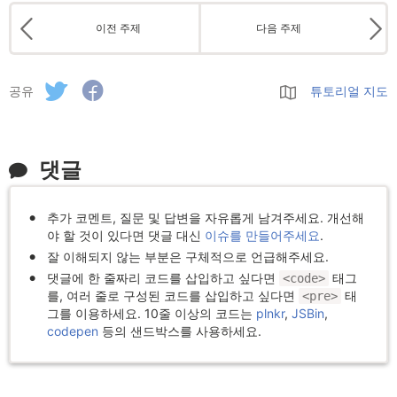
이전 주제
다음 주제
공유
튜토리얼 지도
댓글
추가 코멘트, 질문 및 답변을 자유롭게 남겨주세요. 개선해
야 할 것이 있다면 댓글 대신
이슈를 만들어주세요
.
잘 이해되지 않는 부분은 구체적으로 언급해주세요.
댓글에 한 줄짜리 코드를 삽입하고 싶다면
태그
<code>
를, 여러 줄로 구성된 코드를 삽입하고 싶다면
태
<pre>
그를 이용하세요. 10줄 이상의 코드는
plnkr
,
JSBin
,
codepen
등의 샌드박스를 사용하세요.