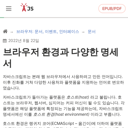
EPUB/PDF
브라우저: 문서, 이벤트, 인터페이스
문서
2022년 8월 22일
브라우저 환경과 다양한 명세
서
자바스크립트는 본래 웹 브라우저에서 사용하려고 만든 언어입니다.
이후 진화를 거쳐 다양한 사용처와 플랫폼을 지원하는 언어로 변모하
였습니다.
자바스크립트가 돌아가는 플랫폼은
호스트(host)
라고 불립니다. 호
스트는 브라우저, 웹서버, 심지어는 커피 머신이 될 수도 있습니다. 각
플랫폼은 해당 플랫폼에 특정되는 기능을 제공하는데, 자바스크립트
명세서에선 이를
호스트 환경(host environment)
이라고 부릅니다.
호스트 환경은 랭귀지 코어(ECMAScript – 옮긴이)에 더하여 플랫폼