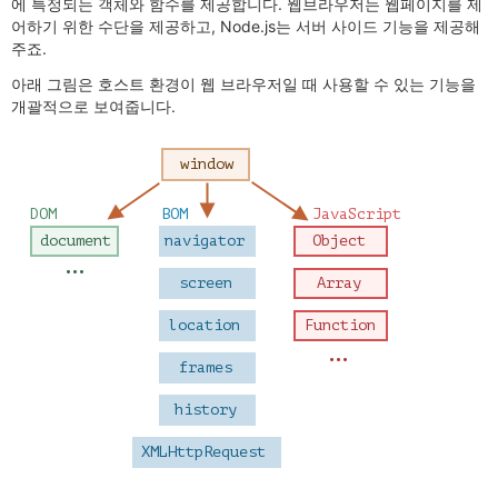
에 특정되는 객체와 함수를 제공합니다. 웹브라우저는 웹페이지를 제
어하기 위한 수단을 제공하고, Node.js는 서버 사이드 기능을 제공해
주죠.
아래 그림은 호스트 환경이 웹 브라우저일 때 사용할 수 있는 기능을
개괄적으로 보여줍니다.