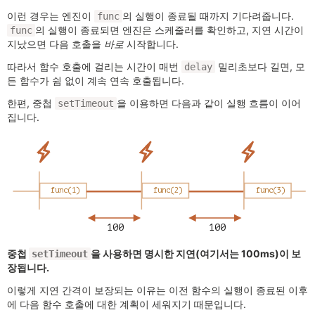
이런 경우는 엔진이
의 실행이 종료될 때까지 기다려줍니다.
func
의 실행이 종료되면 엔진은 스케줄러를 확인하고, 지연 시간이
func
지났으면 다음 호출을
바로
시작합니다.
따라서 함수 호출에 걸리는 시간이 매번
밀리초보다 길면, 모
delay
든 함수가 쉼 없이 계속 연속 호출됩니다.
한편, 중첩
을 이용하면 다음과 같이 실행 흐름이 이어
setTimeout
집니다.
중첩
을 사용하면 명시한 지연(여기서는 100ms)이 보
setTimeout
장됩니다.
이렇게 지연 간격이 보장되는 이유는 이전 함수의 실행이 종료된 이후
에 다음 함수 호출에 대한 계획이 세워지기 때문입니다.