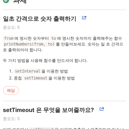
과제
일초 간격으로 숫자 출력하기
중요도: 5
에 명시한 숫자부터
에 명시한 숫자까지 출력해주는 함수
from
to
를 만들어보세요. 숫자는 일 초 간격으
printNumbers(from, to)
로 출력되어야 합니다.
두 가지 방법을 사용해 함수를 만드셔야 합니다.
을 이용한 방법
setInterval
중첩
을 이용한 방법
setTimeout
해답
setTimeout 은 무엇을 보여줄까요?
중요도: 5