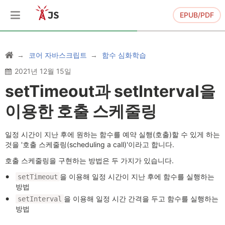
EPUB/PDF
코어 자바스크립트
함수 심화학습
2021년 12월 15일
setTimeout과 setInterval을
이용한 호출 스케줄링
일정 시간이 지난 후에 원하는 함수를 예약 실행(호출)할 수 있게 하는
것을 '호출 스케줄링(scheduling a call)'이라고 합니다.
호출 스케줄링을 구현하는 방법은 두 가지가 있습니다.
을 이용해 일정 시간이 지난 후에 함수를 실행하는
setTimeout
방법
을 이용해 일정 시간 간격을 두고 함수를 실행하는
setInterval
방법