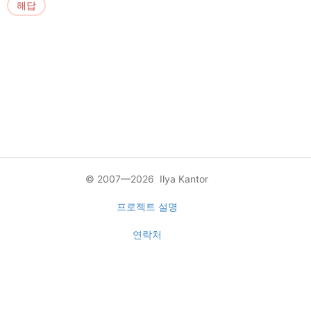
해답
© 2007—2026 Ilya Kantor
프로젝트 설명
연락처