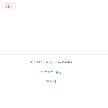
해답
© 2007—2026 Ilya Kantor
프로젝트 설명
연락처