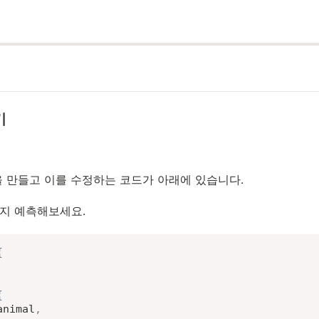
기
을 만들고 이를 수정하는 코드가 아래에 있습니다.
지 예측해보세요.
{
{
animal
,