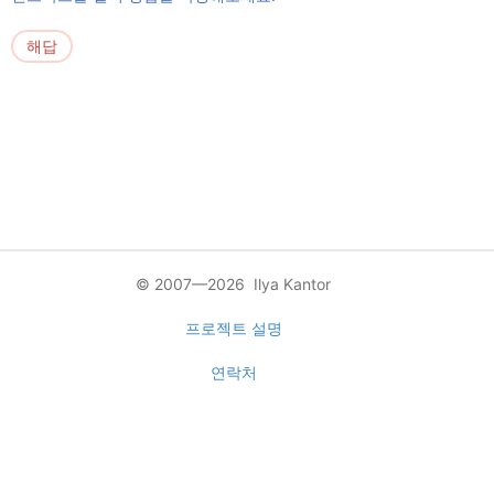
해답
© 2007—2026 Ilya Kantor
프로젝트 설명
연락처